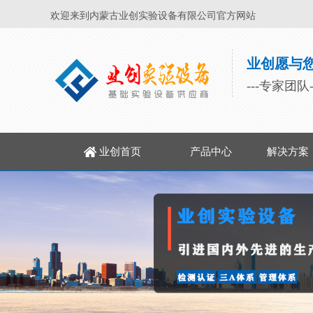
欢迎来到内蒙古业创实验设备有限公司官方网站
业创愿与
---专家团队
业创首页
产品中心
解决方案