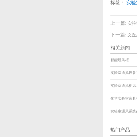
标签：
实验
上一篇:
实验
下一篇:
文丘
相关新闻
智能通风柜
实验室通风设备
实验室通风柜风
化学实验室家具
实验室通风系统
热门产品