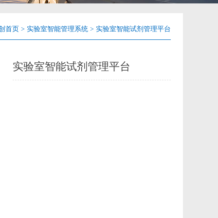
创首页
>
实验室智能管理系统
>
实验室智能试剂管理平台
实验室智能试剂管理平台