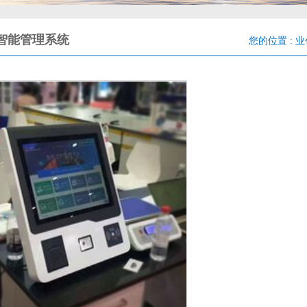
智能管理系统
您的位置 :
业