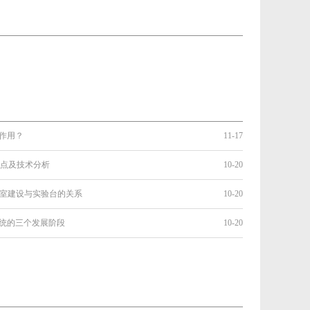
作用？
11-17
优点及技术分析
10-20
验室建设与实验台的关系
10-20
统的三个发展阶段
10-20