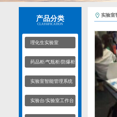
实验室
产品分类
CLASSIFICATION
理化生实验室
药品柜/气瓶柜/防爆柜
实验室智能管理系统
实验台/实验室工作台