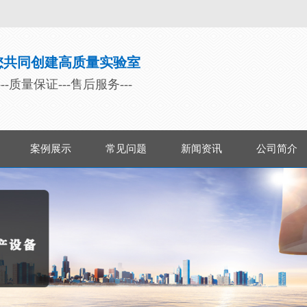
您共同创建高质量实验室
---质量保证---售后服务---
案例展示
常见问题
新闻资讯
公司简介