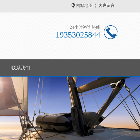
网站地图
客户留言
24小时咨询热线
19353025844
联系我们