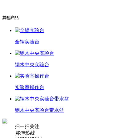
其他产品
全钢实验台
钢木中央实验台
实验室操作台
钢木中央实验台带水盆
扫一扫关注
咨询热线