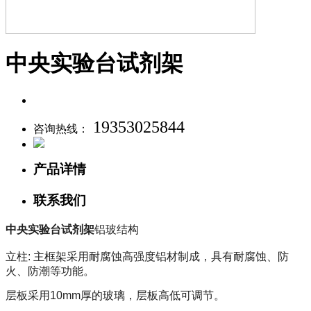
中央实验台试剂架
19353025844
咨询热线：
产品详情
联系我们
中央实验台试剂架
铝玻结构
立柱: 主框架采用耐腐蚀高强度铝材制成，具有耐腐蚀、防
火、防潮等功能。
层板采用10mm厚的玻璃，层板高低可调节。