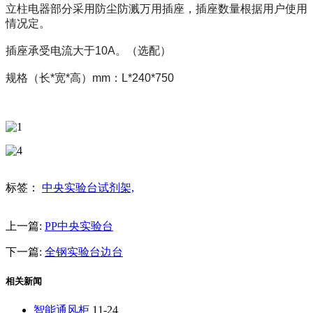
立柱电器部分采用防尘防溅万用插座，插座数量根据用户使用
情况定。
插座承受电流大于10A。（选配）
规格（长*宽*高）mm：L*240*750
标签：
中央实验台试剂架,
上一篇:
PP中央实验台
下一篇:
全钢实验台边台
相关新闻
智能通风柜
11-24