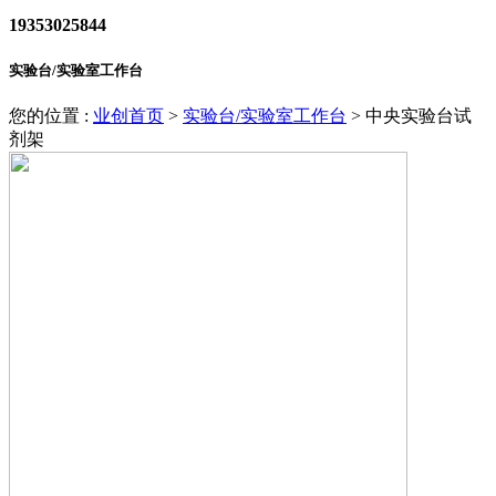
19353025844
实验台/实验室工作台
您的位置 :
业创首页
>
实验台/实验室工作台
>
中央实验台试
剂架