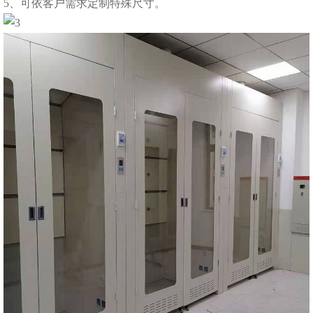
5、可依客户需求定制特殊尺寸。