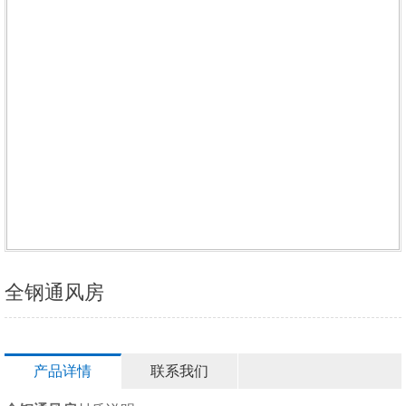
全钢通风房
产品详情
联系我们