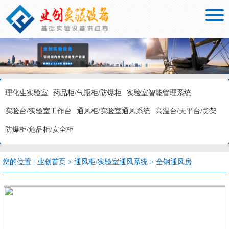

理化生实验室
药品柜/气瓶柜/防爆柜
实验室智能管理系统
实验台/实验室工作台
通风柜/实验室通风系统
高温台/天平台/货架
防爆柜/危品柜/安全柜
您的位置 :
业创首页
>
通风柜/实验室通风系统
>
全钢通风房