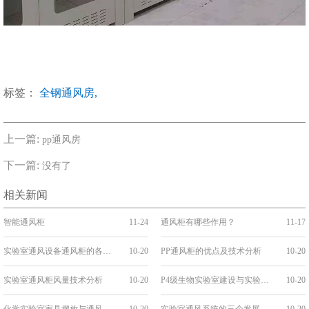
标签：
全钢通风房,
上一篇:
pp通风房
下一篇:
没有了
相关新闻
智能通风柜
11-24
通风柜有哪些作用？
11-17
实验室通风设备通风柜的各种选择
10-20
PP通风柜的优点及技术分析
10-20
实验室通风柜风量技术分析
10-20
P4级生物实验室建设与实验台的关系
10-20
化学实验室家具摆放与通风系统改造的关系
10-20
实验室通风系统的三个发展阶段
10-20