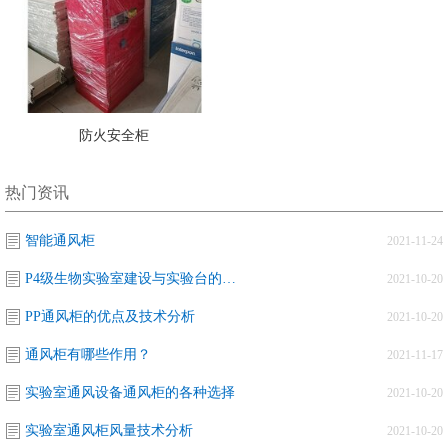
防火安全柜
热门资讯
智能通风柜
2021-11-24
P4级生物实验室建设与实验台的关系
2021-10-20
PP通风柜的优点及技术分析
2021-10-20
通风柜有哪些作用？
2021-11-17
实验室通风设备通风柜的各种选择
2021-10-20
实验室通风柜风量技术分析
2021-10-20