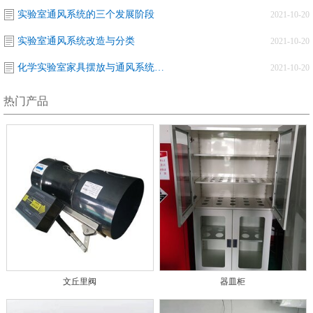
实验室通风系统的三个发展阶段
2021-10-20
实验室通风系统改造与分类
2021-10-20
化学实验室家具摆放与通风系统改造的关系
2021-10-20
热门产品
文丘里阀
器皿柜