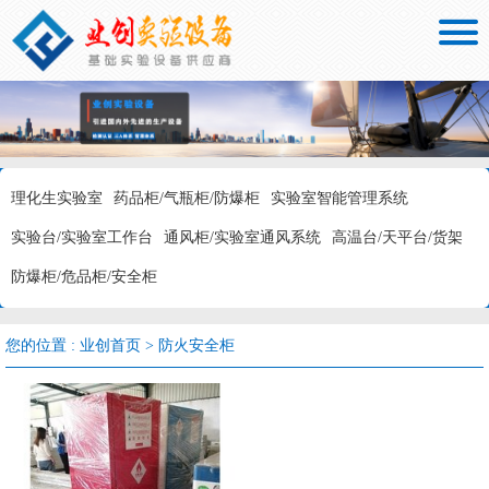

理化生实验室
药品柜/气瓶柜/防爆柜
实验室智能管理系统
实验台/实验室工作台
通风柜/实验室通风系统
高温台/天平台/货架
防爆柜/危品柜/安全柜
您的位置 :
业创首页
>
防火安全柜